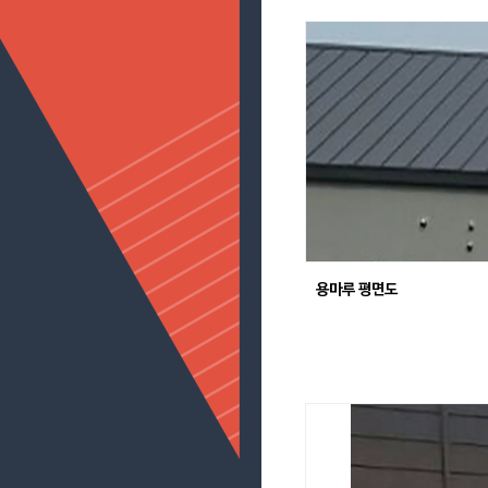
용마루 평면도