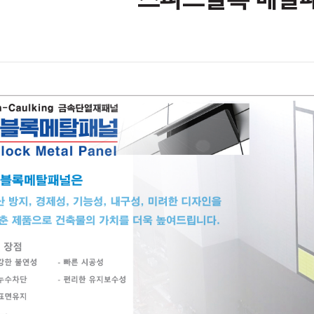
스피드블록 메탈