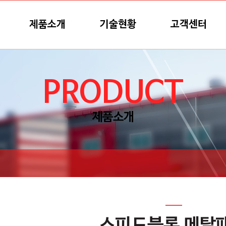
제품소개
기술현황
고객센터
PRODUCT
제품소개