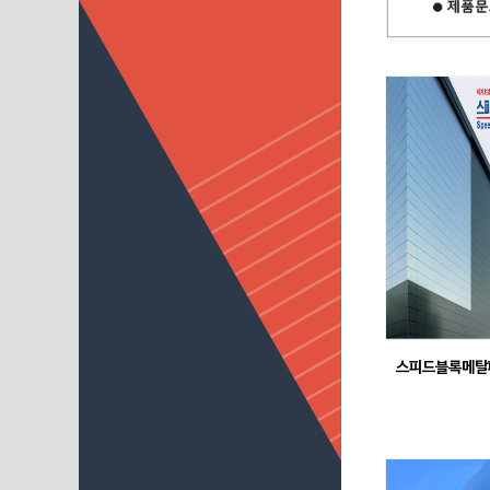
스피드블록메탈