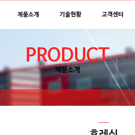
제품소개
기술현황
고객센터
PRODUCT
제품소개